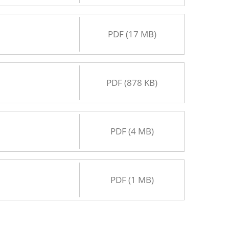
PDF (17 MB)
PDF (878 KB)
PDF (4 MB)
PDF (1 MB)