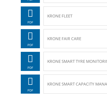
KRONE FLEET
PDF
KRONE FAIR CARE
PDF
KRONE SMART TYRE MONITOR
PDF
KRONE SMART CAPACITY MAN
PDF