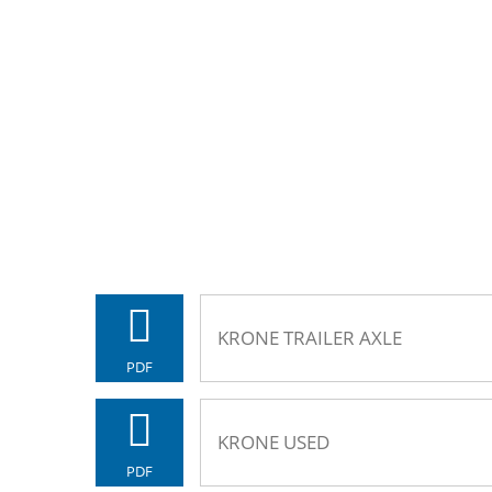
KRONE TRAILER AXLE
PDF
KRONE USED
PDF