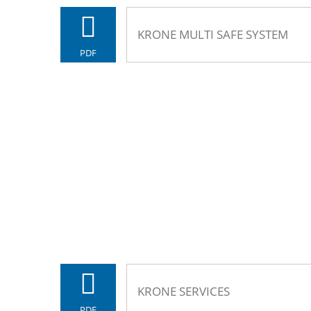
KRONE MULTI SAFE SYSTEM
PDF
KRONE SERVICES
PDF