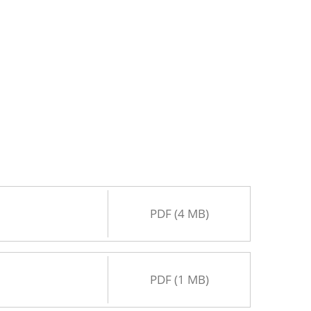
PDF (4 MB)
PDF (1 MB)