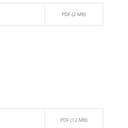
PDF (2 MB)
PDF (12 MB)