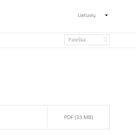
PDF (33 MB)