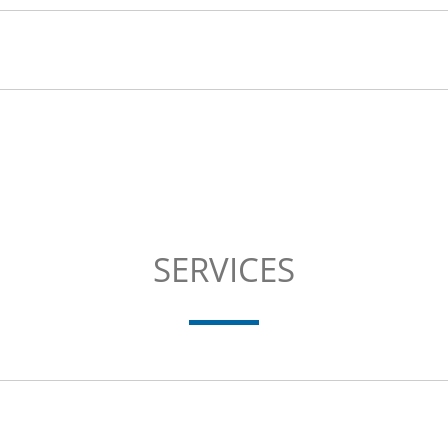
SERVICES