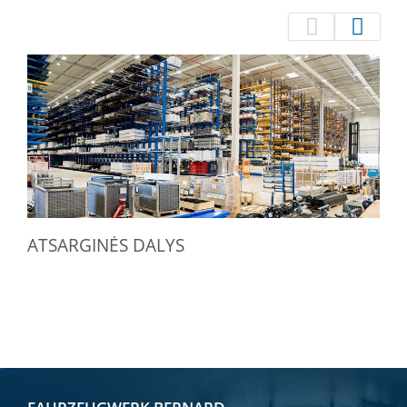
ATSARGINĖS DALYS