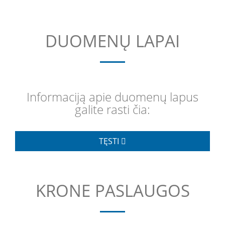
DUOMENŲ LAPAI
Informaciją apie duomenų lapus
galite rasti čia:
TĘSTI
KRONE PASLAUGOS