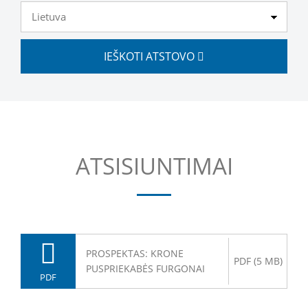
IEŠKOTI ATSTOVO
ATSISIUNTIMAI
PROSPEKTAS: KRONE
PDF (5 MB)
PUSPRIEKABĖS FURGONAI
PDF