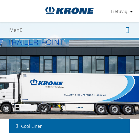
Cool Liner