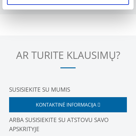
AR TURITE KLAUSIMŲ?
SUSISIEKITE SU MUMIS
KONTAKTINĖ INFORMACIJA
ARBA SUSISIEKITE SU ATSTOVU SAVO
APSKRITYJE