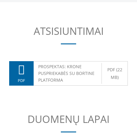
ATSISIUNTIMAI
PROSPEKTAS: KRONE
PDF (22
PUSPRIEKABĖS SU BORTINE
MB)
PLATFORMA
PDF
DUOMENŲ LAPAI