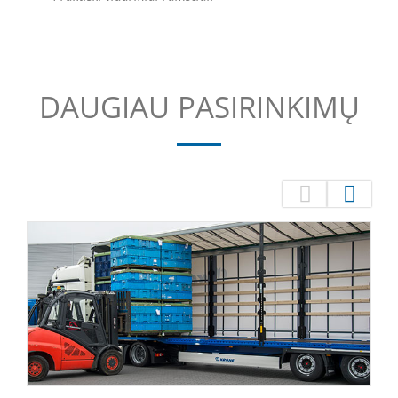
DAUGIAU PASIRINKIMŲ