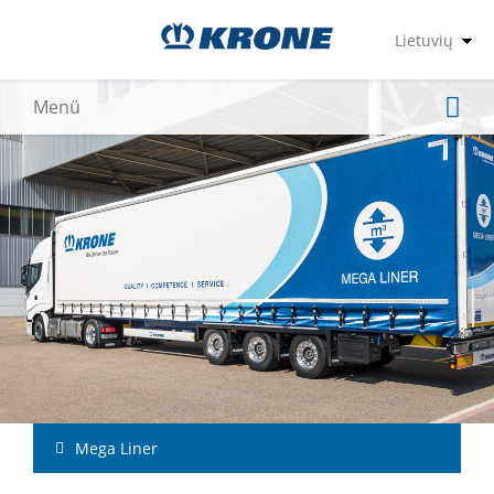
Mega Liner