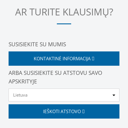
AR TURITE KLAUSIMŲ?
SUSISIEKITE SU MUMIS
KONTAKTINĖ INFORMACIJA
ARBA SUSISIEKITE SU ATSTOVU SAVO
APSKRITYJE
IEŠKOTI ATSTOVO