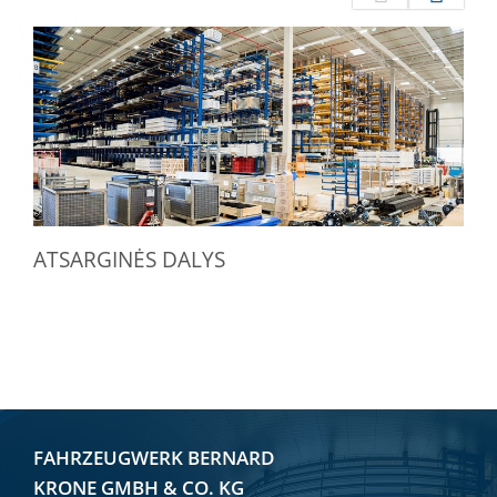
ATSARGINĖS DALYS
FAHRZEUGWERK BERNARD
KRONE GMBH & CO. KG