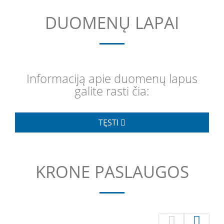
DUOMENŲ LAPAI
Informaciją apie duomenų lapus
galite rasti čia:
TĘSTI
KRONE PASLAUGOS