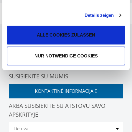
Details zeigen
ALLE COOKIES ZULASSEN
AR TURITE KLAUSIMŲ?
NUR NOTWENDIGE COOKIES
SUSISIEKITE SU MUMIS
KONTAKTINĖ INFORMACIJA
ARBA SUSISIEKITE SU ATSTOVU SAVO
APSKRITYJE