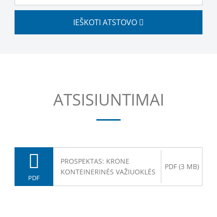
IEŠKOTI ATSTOVO
ATSISIUNTIMAI
PROSPEKTAS: KRONE
PDF (3 MB)
KONTEINERINĖS VAŽIUOKLĖS
PDF