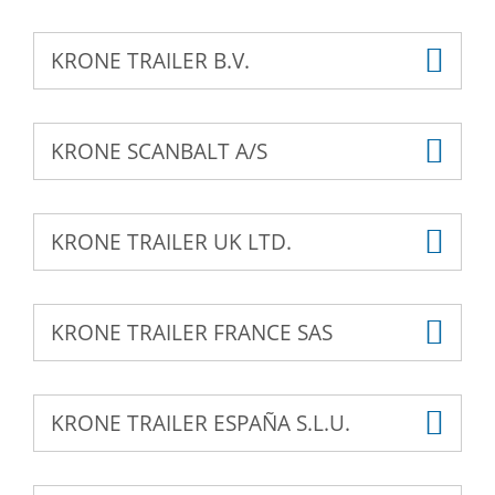
KRONE TRAILER B.V.
KRONE SCANBALT A/S
KRONE TRAILER UK LTD.
KRONE TRAILER FRANCE SAS
KRONE TRAILER ESPAÑA S.L.U.