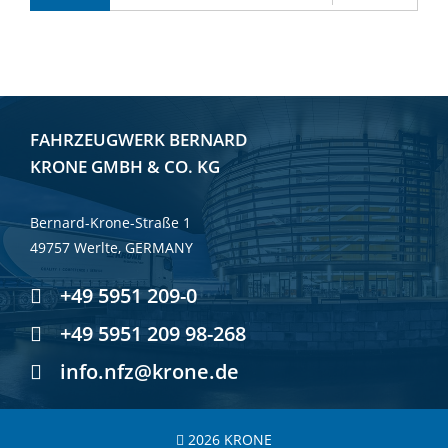
FAHRZEUGWERK BERNARD
KRONE GMBH & CO. KG
Bernard-Krone-Straße 1
49757 Werlte, GERMANY
+49 5951 209-0
+49 5951 209 98-268
info.nfz@krone.de
2026 KRONE