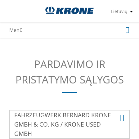
PARDAVIMO IR
PRISTATYMO SĄLYGOS
FAHRZEUGWERK BERNARD KRONE
GMBH & CO. KG / KRONE USED
GMBH