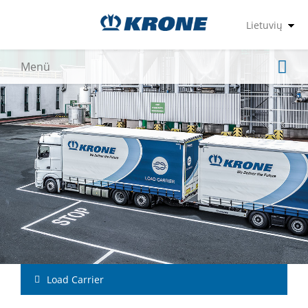
Load Carrier