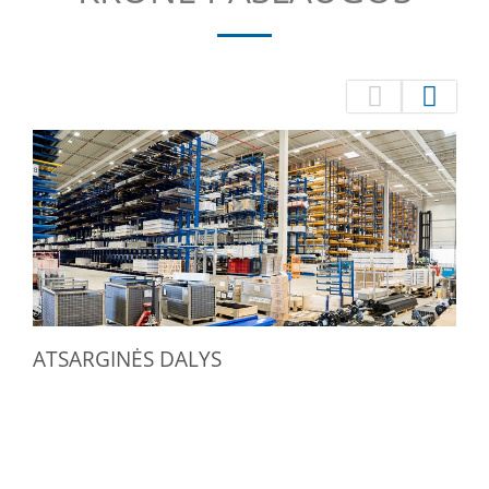
ATSARGINĖS DALYS