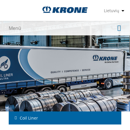
Coil Liner