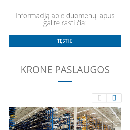
Informaciją apie duomenų lapus
galite rasti čia:
TĘSTI
KRONE PASLAUGOS