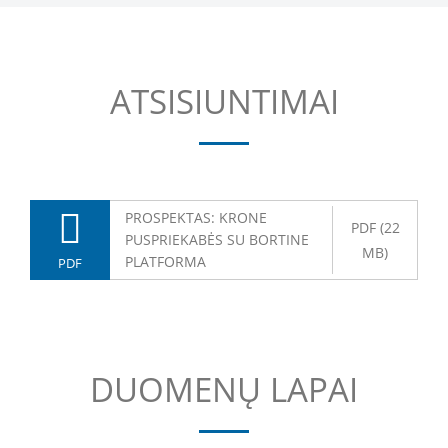
ATSISIUNTIMAI
PROSPEKTAS: KRONE
PDF (22
PUSPRIEKABĖS SU BORTINE
MB)
PLATFORMA
PDF
DUOMENŲ LAPAI