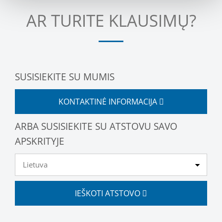
AR TURITE KLAUSIMŲ?
SUSISIEKITE SU MUMIS
KONTAKTINĖ INFORMACIJA
ARBA SUSISIEKITE SU ATSTOVU SAVO
APSKRITYJE
IEŠKOTI ATSTOVO