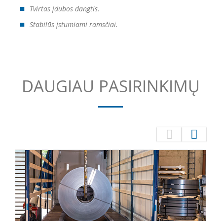
Tvirtas įdubos dangtis.
Stabilūs įstumiami ramsčiai.
DAUGIAU PASIRINKIMŲ