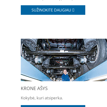
SUŽINOKITE DAUGIAU
KRONE AŠYS
Kokybė, kuri atsiperka.