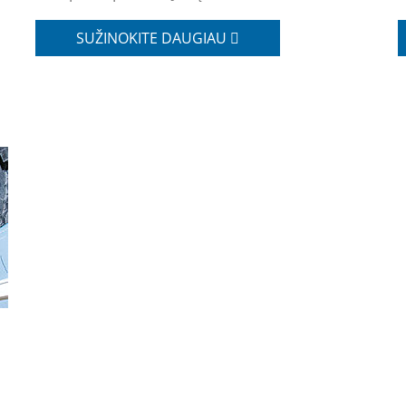
SUŽINOKITE DAUGIAU