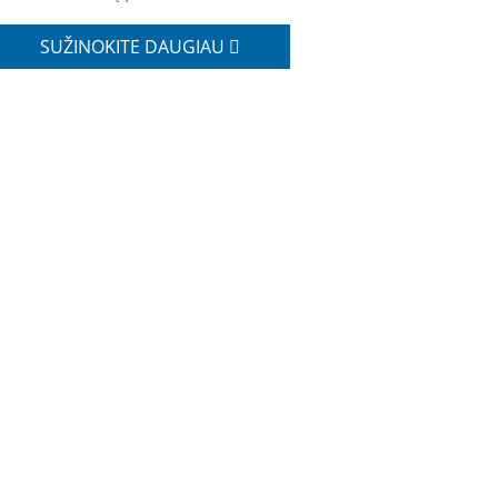
SUŽINOKITE DAUGIAU