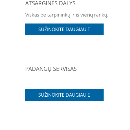
ATSARGINĖS DALYS
Viskas be tarpininkų ir iš vienų rankų.
SUŽINOKITE DAUGIAU
PADANGŲ SERVISAS
SUŽINOKITE DAUGIAU