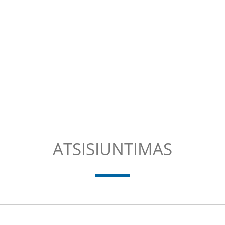
ATSISIUNTIMAS