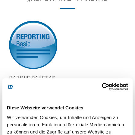
BAZINIS PAKETAS
Naujausių duomenų apžvalga
Procesinių duomenų apžvalga
Diese Webseite verwendet Cookies
Wir verwenden Cookies, um Inhalte und Anzeigen zu
personalisieren, Funktionen für soziale Medien anbieten
zu können und die Zugriffe auf unsere Website zu