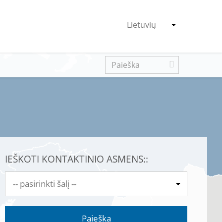
IEŠKOTI KONTAKTINIO ASMENS::