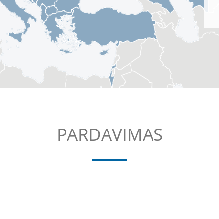
PARDAVIMAS