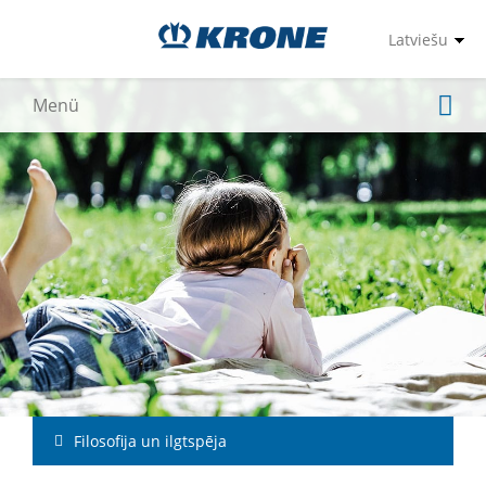
Filosofija un ilgtspēja