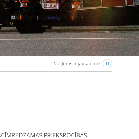
Vai Jums ir jautājumi?
ACĪMREDZAMAS PRIEKSROCĪBAS