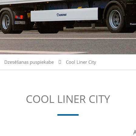
Dzesēšanas puspiekabe
Cool Liner City
COOL LINER CITY