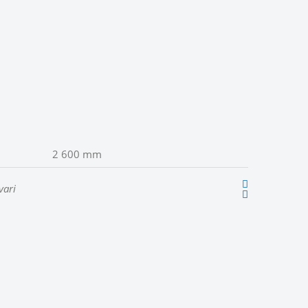
2 600 mm
vari