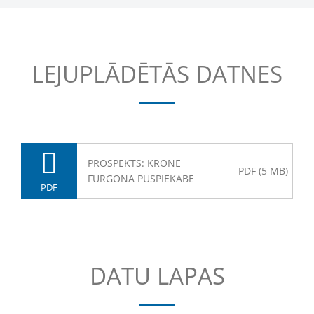
LEJUPLĀDĒTĀS DATNES
PROSPEKTS: KRONE
PDF (5 MB)
FURGONA PUSPIEKABE
PDF
DATU LAPAS