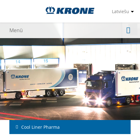
Cool Liner Pharma