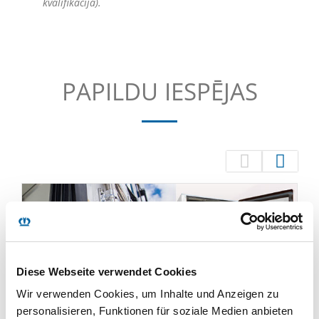
kvalifikācija).
PAPILDU IESPĒJAS
Diese Webseite verwendet Cookies
Wir verwenden Cookies, um Inhalte und Anzeigen zu
personalisieren, Funktionen für soziale Medien anbieten