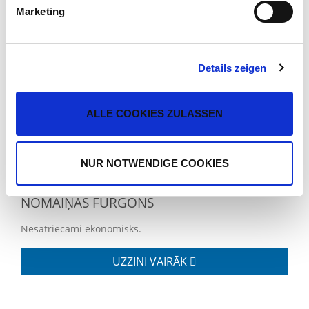
Marketing
Details zeigen
ALLE COOKIES ZULASSEN
NUR NOTWENDIGE COOKIES
NOMAIŅAS FURGONS
Nesatriecami ekonomisks.
UZZINI VAIRĀK