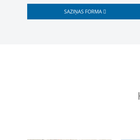
SAZIŅAS FORMA