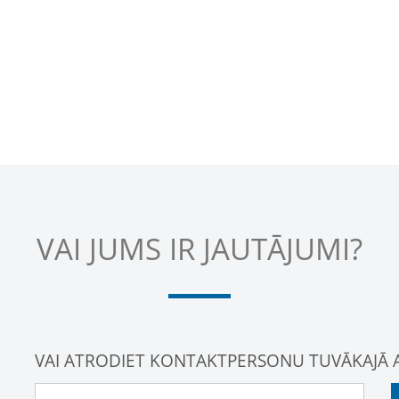
VAI JUMS IR JAUTĀJUMI?
VAI ATRODIET KONTAKTPERSONU TUVĀKAJĀ 