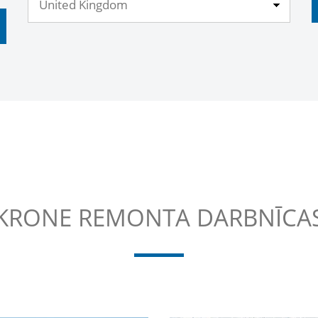
KRONE REMONTA DARBNĪCA