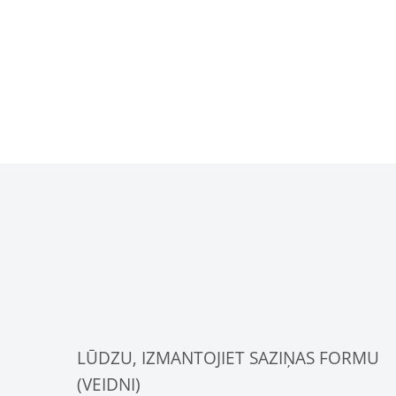
LŪDZU, IZMANTOJIET SAZIŅAS FORMU
(VEIDNI)