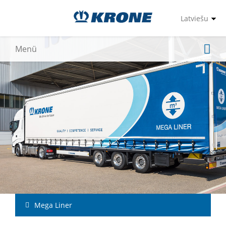
Mega Liner