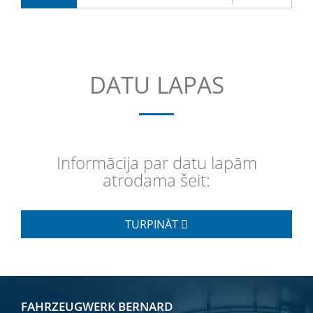
DATU LAPAS
Informācija par datu lapām
atrodama šeit:
TURPINĀT
FAHRZEUGWERK BERNARD