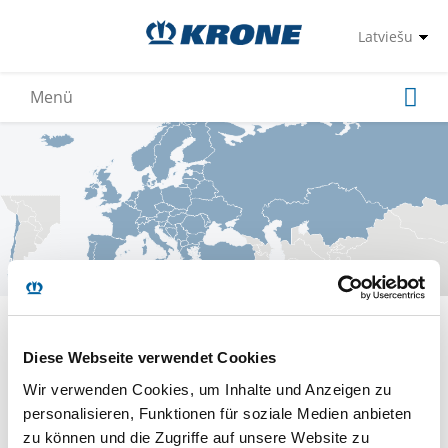
MEKLĒT KONTAKTPERSONU:
Diese Webseite verwendet Cookies
Wir verwenden Cookies, um Inhalte und Anzeigen zu
personalisieren, Funktionen für soziale Medien anbieten
zu können und die Zugriffe auf unsere Website zu