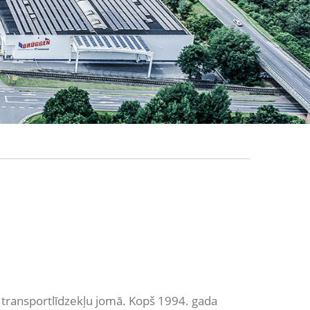
transportlīdzekļu jomā. Kopš 1994. gada