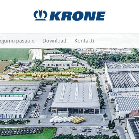
vojumu pasaule
Download
Kontakti