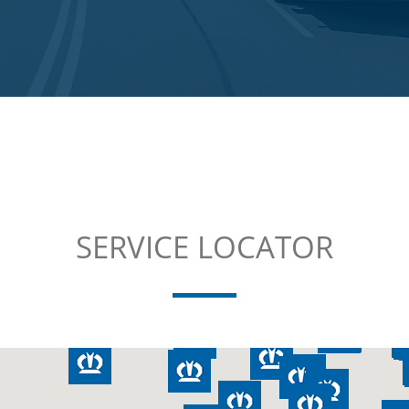
SERVICE LOCATOR