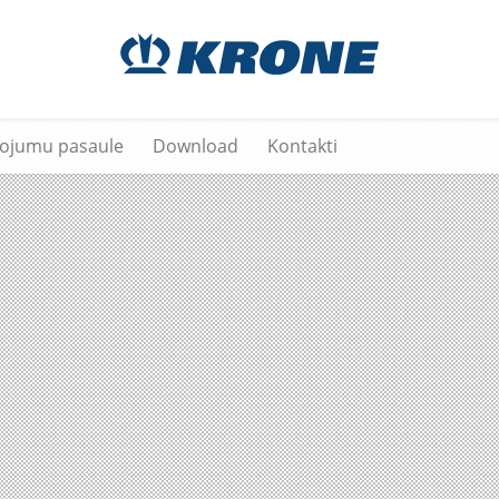
vojumu pasaule
Download
Kontakti