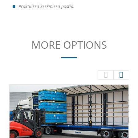
Praktilised keskmised postid.
MORE OPTIONS