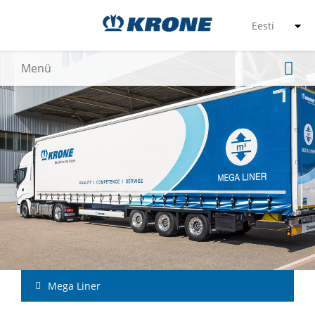
Mega Liner