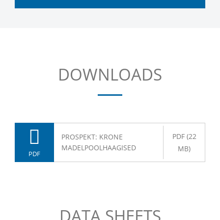
DOWNLOADS
PDF (22
PROSPEKT: KRONE
MADELPOOLHAAGISED
MB)
PDF
DATA SHEETS