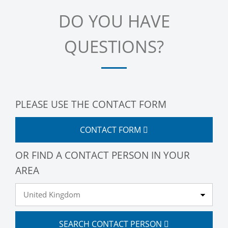
DO YOU HAVE
QUESTIONS?
PLEASE USE THE CONTACT FORM
CONTACT FORM
OR FIND A CONTACT PERSON IN YOUR
AREA
SEARCH CONTACT PERSON