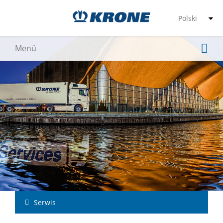
Serwis