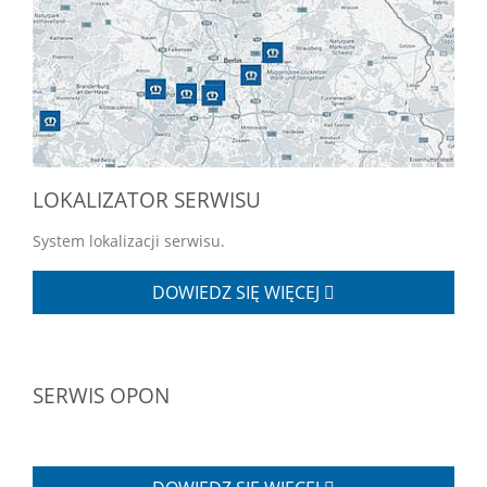
LOKALIZATOR SERWISU
System lokalizacji serwisu.
DOWIEDZ SIĘ WIĘCEJ
SERWIS OPON