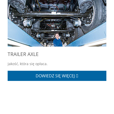
TRAILER AXLE
Jakość, która się opłaca.
DOWIEDZ SIĘ WIĘCEJ