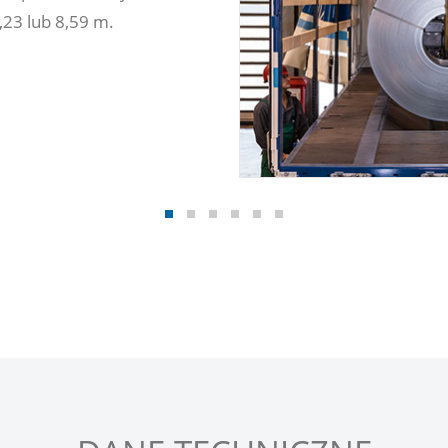
,23 lub 8,59 m.