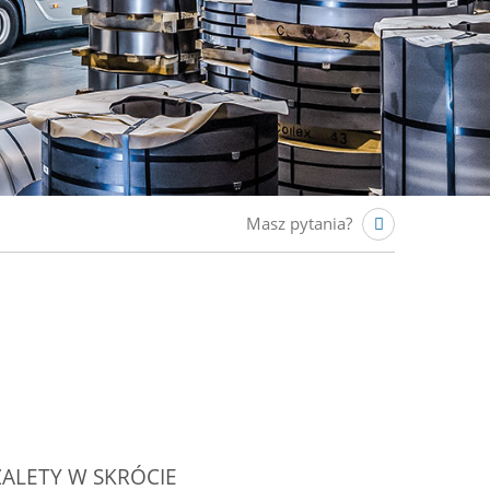
Masz pytania?
ZALETY W SKRÓCIE