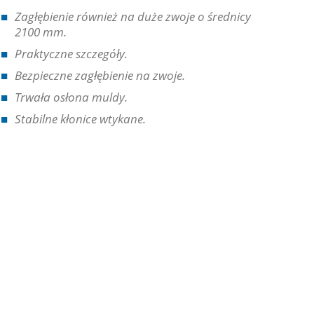
Zagłębienie również na duże zwoje o średnicy
2100 mm.
Praktyczne szczegóły.
Bezpieczne zagłębienie na zwoje.
Trwała osłona muldy.
Stabilne kłonice wtykane.