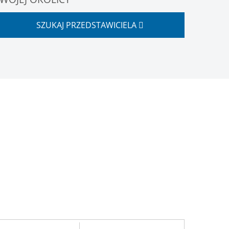
SZUKAJ PRZEDSTAWICIELA