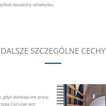
tyfikat niezależny od ładunku.
DALSZE SZCZEGÓLNE CECHY
 gdyż ułatwiają one pracę,
zepa Coil Liner jest