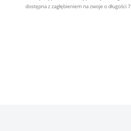
dostępna z zagłębieniem na zwoje o długości 7