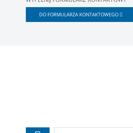
DO FORMULARZA KONTAKTOWEGO