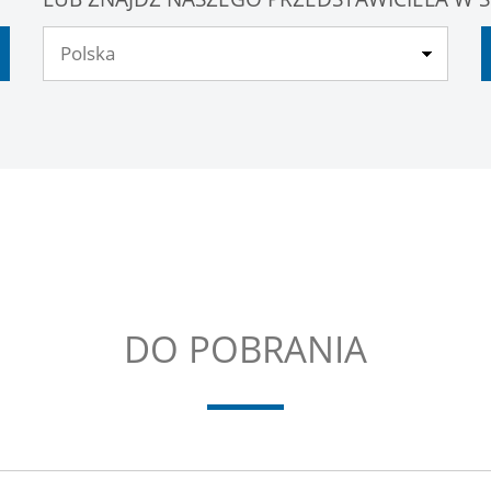
DO POBRANIA