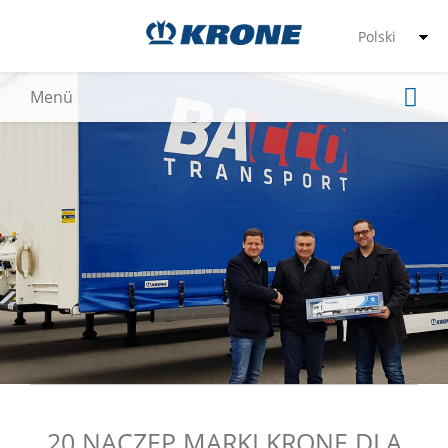
20 NACZEP MARKI KRONE DLA