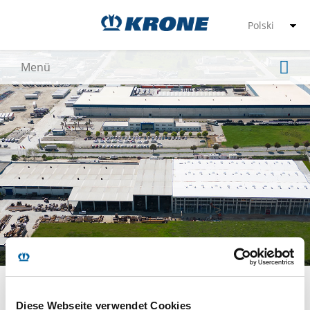
Tire (Turcja)
Diese Webseite verwendet Cookies