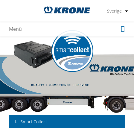
Smart Collect