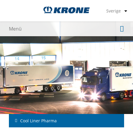
Cool Liner Pharma