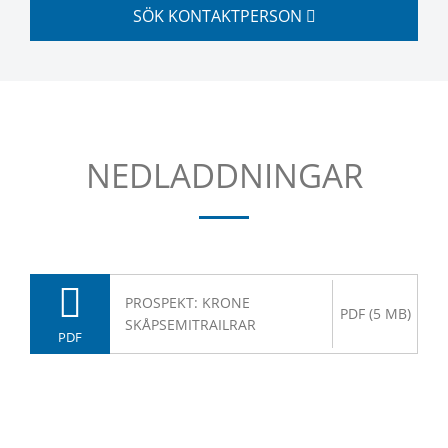
SÖK KONTAKTPERSON
NEDLADDNINGAR
PROSPEKT: KRONE
PDF (5 MB)
SKÅPSEMITRAILRAR
PDF