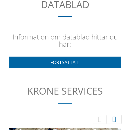
DATABLAD
Information om datablad hittar du
här:
FORTSÄTTA
KRONE SERVICES