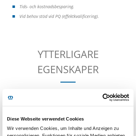
Tids- och kostnadsbesparing.
Vid behov stöd vid PQ (effektkvalificering).
YTTERLIGARE
EGENSKAPER
Diese Webseite verwendet Cookies
Wir verwenden Cookies, um Inhalte und Anzeigen zu
personalisieren, Funktionen für soziale Medien anbieten