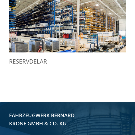
RESERVDELAR
FAHRZEUGWERK BERNARD
KRONE GMBH & CO. KG