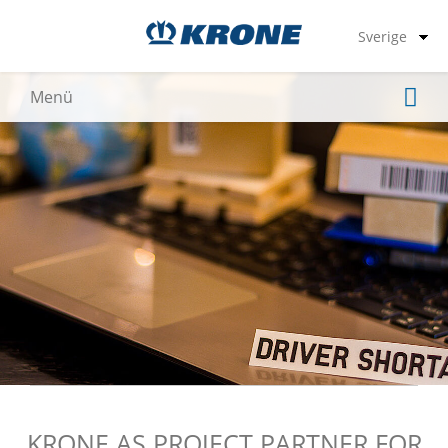
KRONE AS PROJECT PARTNER FOR