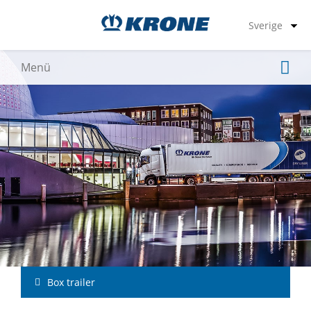
Box trailer