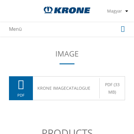
IMAGE
PDF (33
KRONE IMAGECATALOGUE
MB)
PDF
PRODUCTS