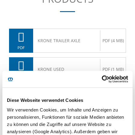
KRONE TRAILER AXLE
PDF (4 MB)
PDF
KRONE USED
PDF (1 MB)
PDF
KRONE MULTI SAFE SYSTEM
PDF (2 MB)
Diese Webseite verwendet Cookies
PDF
Wir verwenden Cookies, um Inhalte und Anzeigen zu
personalisieren, Funktionen für soziale Medien anbieten
zu können und die Zugriffe auf unsere Website zu
analysieren (Google Analytics). Außerdem geben wir