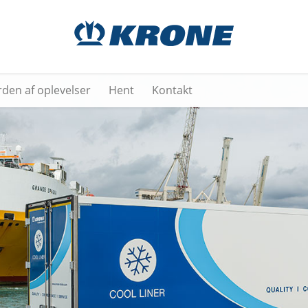
rden af oplevelser
Hent
Kontakt