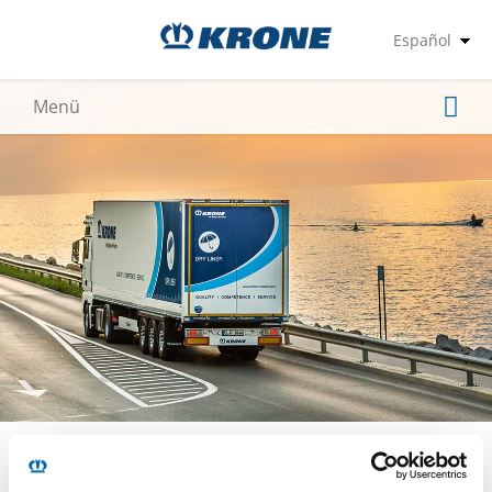
KRONE MOBILITY