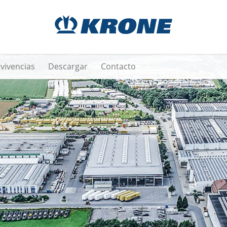
vivencias
Descargar
Contacto