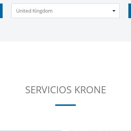
SERVICIOS KRONE