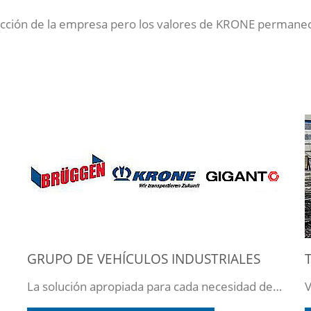
ección de la empresa pero los valores de KRONE permanecier
GRUPO DE VEHÍCULOS INDUSTRIALES
La solución apropiada para cada necesidad de transporte.