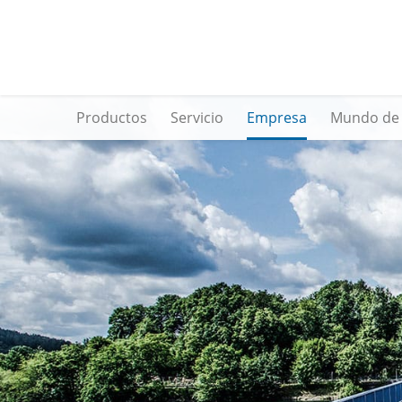
Productos
Servicio
Empresa
Mundo de 