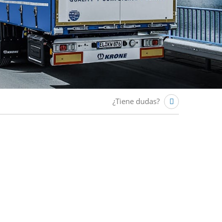
¿Tiene dudas?