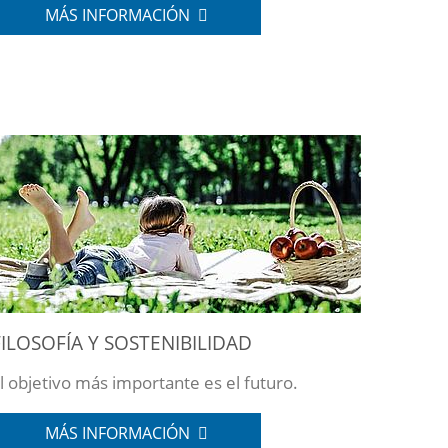
MÁS INFORMACIÓN
FILOSOFÍA Y SOSTENIBILIDAD
l objetivo más importante es el futuro.
MÁS INFORMACIÓN