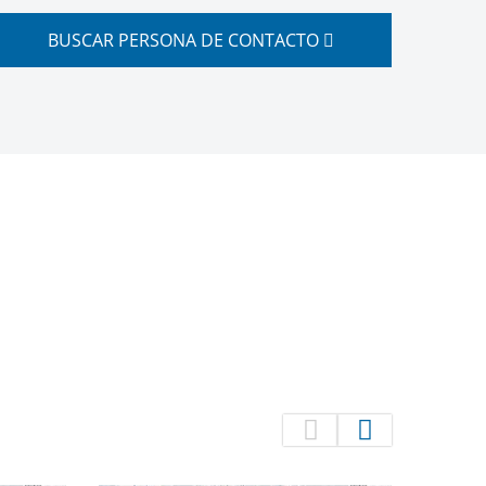
BUSCAR PERSONA DE CONTACTO