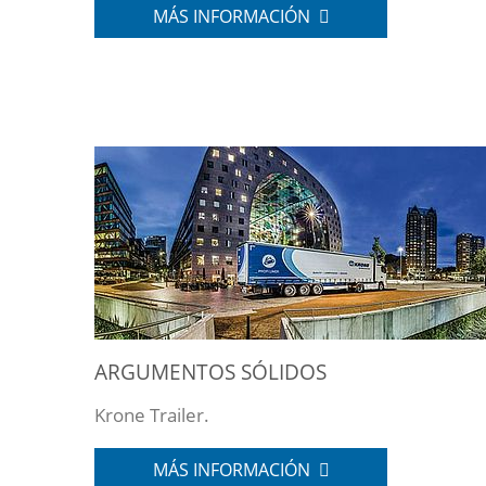
MÁS INFORMACIÓN
ARGUMENTOS SÓLIDOS
Krone Trailer.
MÁS INFORMACIÓN