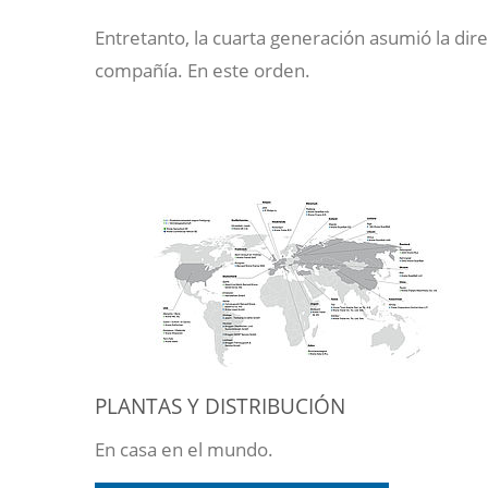
Entretanto, la cuarta generación asumió la dir
compañía. En este orden.
PLANTAS Y DISTRIBUCIÓN
En casa en el mundo.