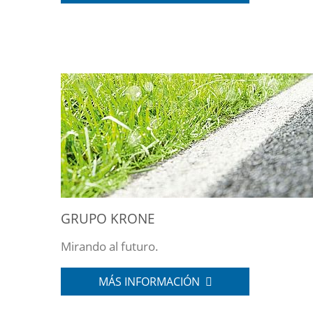
GRUPO KRONE
Mirando al futuro.
MÁS INFORMACIÓN