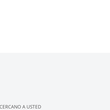
CERCANO A USTED