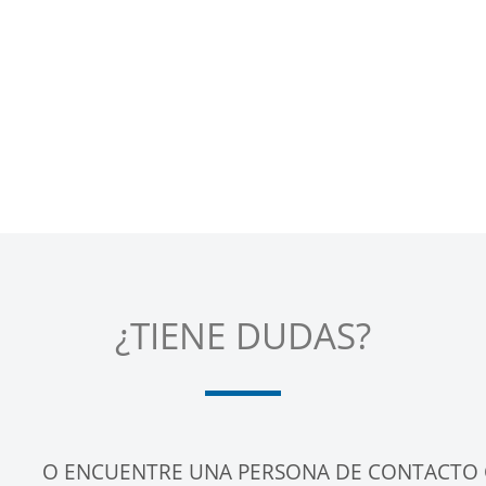
¿TIENE DUDAS?
O ENCUENTRE UNA PERSONA DE CONTACTO 