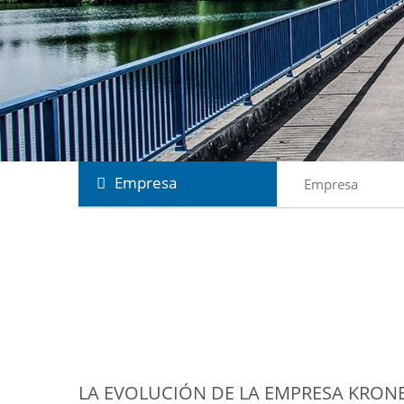
Empresa
Empresa
LA EVOLUCIÓN DE LA EMPRESA KRONE