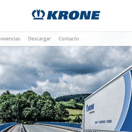
vivencias
Descargar
Contacto