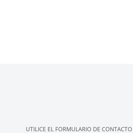
UTILICE EL FORMULARIO DE CONTACTO