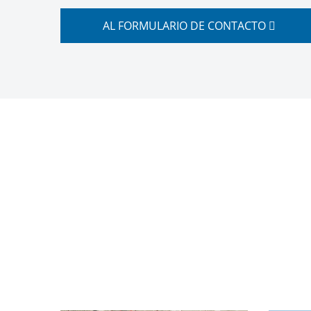
AL FORMULARIO DE CONTACTO