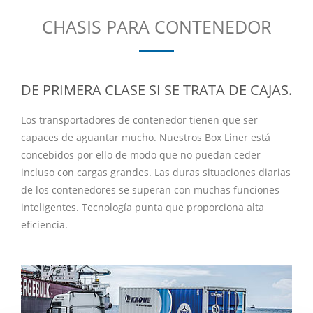
CHASIS PARA CONTENEDOR
DE PRIMERA CLASE SI SE TRATA DE CAJAS.
Los transportadores de contenedor tienen que ser
capaces de aguantar mucho. Nuestros Box Liner está
concebidos por ello de modo que no puedan ceder
incluso con cargas grandes. Las duras situaciones diarias
de los contenedores se superan con muchas funciones
inteligentes. Tecnología punta que proporciona alta
eficiencia.