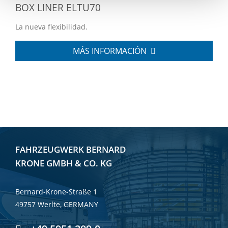
BOX LINER ELTU70
La nueva flexibilidad.
MÁS INFORMACIÓN
FAHRZEUGWERK BERNARD
KRONE GMBH & CO. KG
Bernard-Krone-Straße 1
49757 Werlte, GERMANY