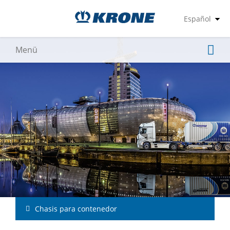
Chasis para contenedor