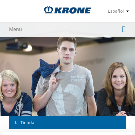
Tienda