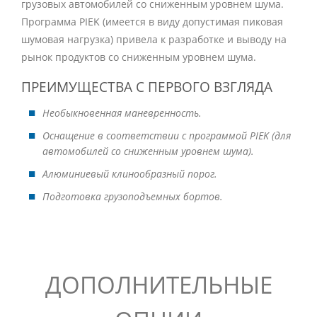
грузовых автомобилей со сниженным уровнем шума.
Программа PIEK (имеется в виду допустимая пиковая
шумовая нагрузка) привела к разработке и выводу на
рынок продуктов со сниженным уровнем шума.
ПРЕИМУЩЕСТВА С ПЕРВОГО ВЗГЛЯДА
Необыкновенная маневренность.
Оснащение в соответствии с программой PIEK (для
автомобилей со сниженным уровнем шума).
Алюминиевый клинообразный порог.
Подготовка грузоподъемных бортов.
ДОПОЛНИТЕЛЬНЫЕ