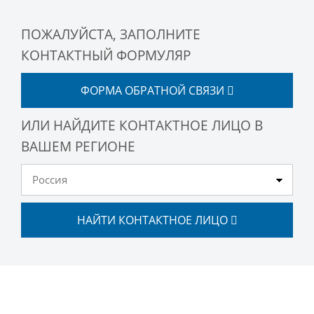
ПОЖАЛУЙСТА, ЗАПОЛНИТЕ
КОНТАКТНЫЙ ФОРМУЛЯР
ФОРМА ОБРАТНОЙ СВЯЗИ
ИЛИ НАЙДИТЕ КОНТАКТНОЕ ЛИЦО В
ВАШЕМ РЕГИОНЕ
НАЙТИ КОНТАКТНОЕ ЛИЦО