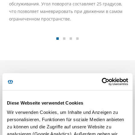
обслуживания. Угол поворота составляет 25 градусов,
что позволяет маневрировать при движении в самом
ограниченном пространстве.
ТЕХНИЧЕСКИЕ
ХАРАКТЕРИСТИКИ
Diese Webseite verwendet Cookies
Wir verwenden Cookies, um Inhalte und Anzeigen zu
personalisieren, Funktionen für soziale Medien anbieten
zu können und die Zugriffe auf unsere Website zu
Тип:
SER 10 zLNZ-S
analysieren (Google Analytics). Außerdem geben wir