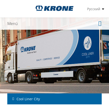
Cool Liner City