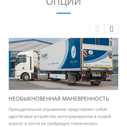
ОПЦИИ
НЕОБЫКНОВЕННАЯ МАНЕВРЕННОСТЬ
Принудительное управление представляет собой
однотяговое устройство, интегрированное в осевой
агрегат и почти не требующее технического