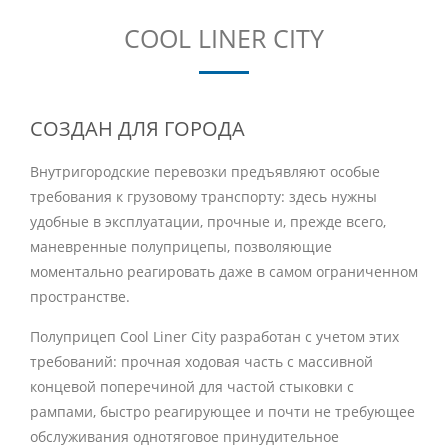
COOL LINER CITY
СОЗДАН ДЛЯ ГОРОДА
Внутригородские перевозки предъявляют особые
требования к грузовому транспорту: здесь нужны
удобные в эксплуатации, прочные и, прежде всего,
маневренные полуприцепы, позволяющие
моментально реагировать даже в самом ограниченном
пространстве.
Полуприцеп Cool Liner City разработан с учетом этих
требований: прочная ходовая часть с массивной
концевой поперечиной для частой стыковки с
рампами, быстро реагирующее и почти не требующее
обслуживания однотяговое принудительное