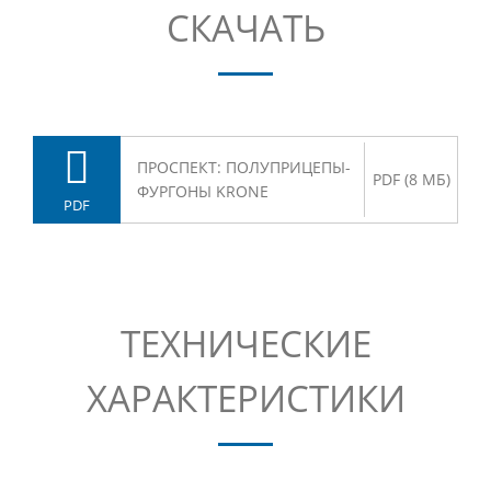
СКАЧАТЬ
ПРОСПЕКТ: ПОЛУПРИЦЕПЫ-
PDF (8 МБ)
ФУРГОНЫ KRONE
PDF
ТЕХНИЧЕСКИЕ
ХАРАКТЕРИСТИКИ