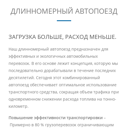
ДЛИННОМЕРНЫЙ АВТОПОЕЗД
ЗАГРУЗКА БОЛЬШЕ, РАСХОД МЕНЬШЕ.
Наш длинномерный автопоезд предназначен для
эффективных и экологичных автомобильных
перевозок. В его основе лежит концепция, которую мы
последовательно дорабатывали в течение последних
десятилетий. Сегодня этот комбинированный
автопоезд обеспечивает оптимальное использование
транспортного средства, сокращая объем трафика при
одновременном снижении расхода топлива на тонно-
километр.
Повышение эффективности транспортировки
–
Примерно в 80 % грузоперевозок ограничивающим