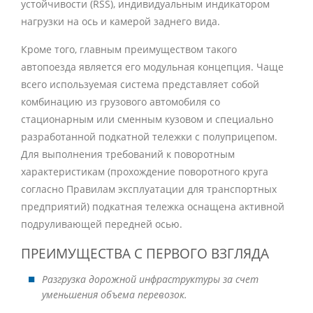
устойчивости (RSS), индивидуальным индикатором
нагрузки на ось и камерой заднего вида.
Кроме того, главным преимуществом такого
автопоезда является его модульная концепция. Чаще
всего используемая система представляет собой
комбинацию из грузового автомобиля со
стационарным или сменным кузовом и специально
разработанной подкатной тележки с полуприцепом.
Для выполнения требований к поворотным
характеристикам (прохождение поворотного круга
согласно Правилам эксплуатации для транспортных
предприятий) подкатная тележка оснащена активной
подруливающей передней осью.
ПРЕИМУЩЕСТВА С ПЕРВОГО ВЗГЛЯДА
Разгрузка дорожной инфраструктуры за счет
уменьшения объема перевозок.