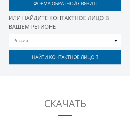
ФОРМА ОБРАТНОЙ СВЯЗИ
ИЛИ НАЙДИТЕ КОНТАКТНОЕ ЛИЦО В
ВАШЕМ РЕГИОНЕ
НАЙТИ КОНТАКТНОЕ ЛИЦО
СКАЧАТЬ