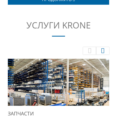
УСЛУГИ KRONE
ЗАПЧАСТИ