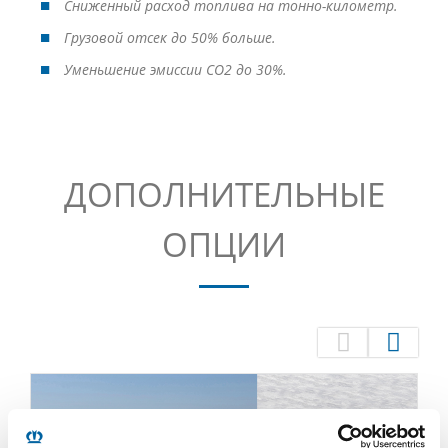
Сниженный расход топлива на тонно-километр.
Грузовой отсек до 50% больше.
Уменьшение эмиссии CO2 до 30%.
ДОПОЛНИТЕЛЬНЫЕ
ОПЦИИ