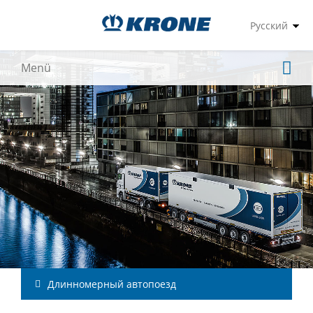
Длинномерный автопоезд