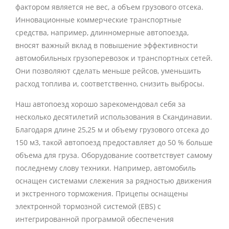
фактором является не вес, а объем грузового отсека.
Инновационные коммерческие транспортные
средства, например, длинномерные автопоезда,
вносят важный вклад в повышение эффективности
автомобильных грузоперевозок и транспортных сетей.
Они позволяют сделать меньше рейсов, уменьшить
расход топлива и, соответственно, снизить выбросы.
Наш автопоезд хорошо зарекомендовал себя за
несколько десятилетий использования в Скандинавии.
Благодаря длине 25,25 м и объему грузового отсека до
150 м3, такой автопоезд предоставляет до 50 % больше
объема для груза. Оборудование соответствует самому
последнему слову техники. Например, автомобиль
оснащен системами слежения за рядностью движения
и экстренного торможения. Прицепы оснащены
электронной тормозной системой (EBS) с
интегрированной программой обеспечения