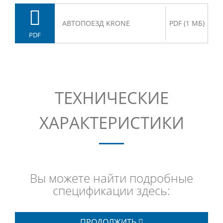
АВТОПОЕЗД KRONE
PDF (1 МБ)
PDF
ТЕХНИЧЕСКИЕ
ХАРАКТЕРИСТИКИ
Вы можете найти подробные
спецификации здесь:
ПРОДОЛЖИТЬ