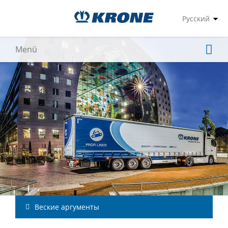
Веские аргументы